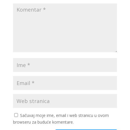
Sačuvaj moje ime, email i web stranicu u ovom
browseru za buduće komentare.