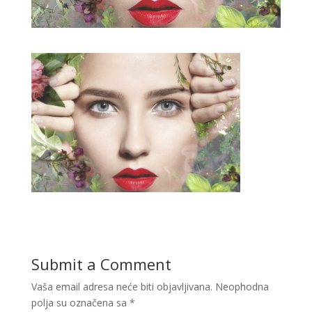
Submit a Comment
Vaša email adresa neće biti objavljivana.
Neophodna
polja su označena sa
*