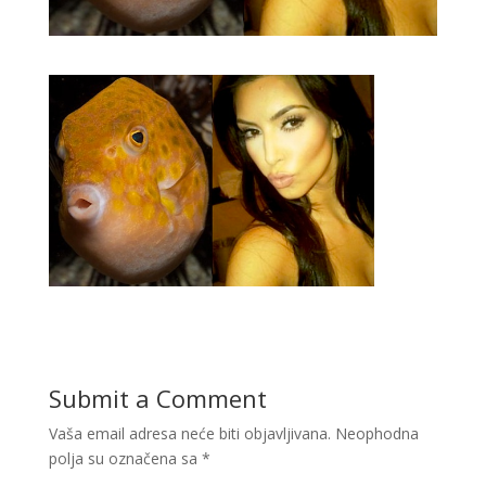
Submit a Comment
Vaša email adresa neće biti objavljivana.
Neophodna
polja su označena sa
*