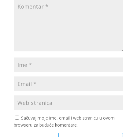
Sačuvaj moje ime, email i web stranicu u ovom
browseru za buduće komentare.