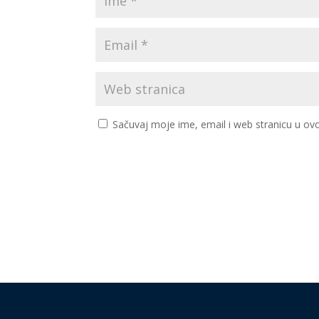
Sačuvaj moje ime, email i web stranicu u 