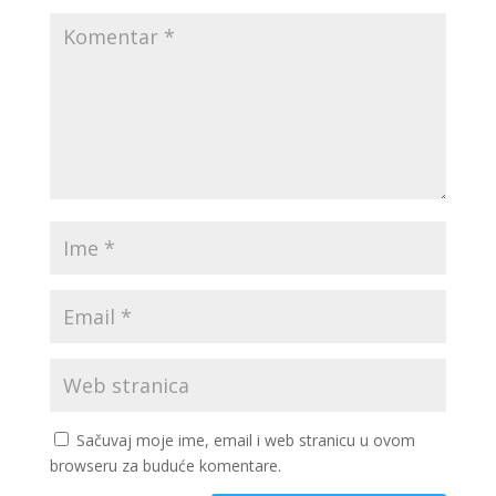
Sačuvaj moje ime, email i web stranicu u ovom
browseru za buduće komentare.