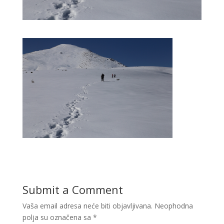
Submit a Comment
Vaša email adresa neće biti objavljivana.
Neophodna
polja su označena sa
*