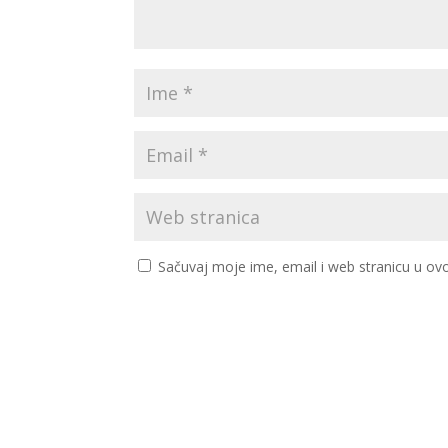
Sačuvaj moje ime, email i web stranicu u 