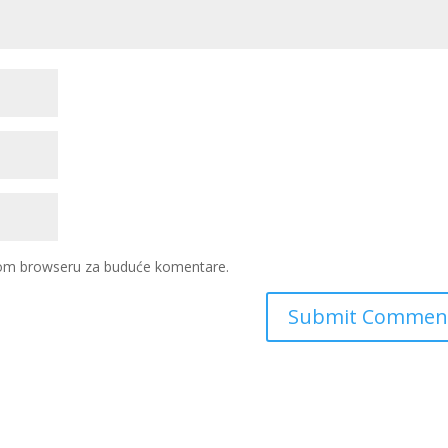
ovom browseru za buduće komentare.