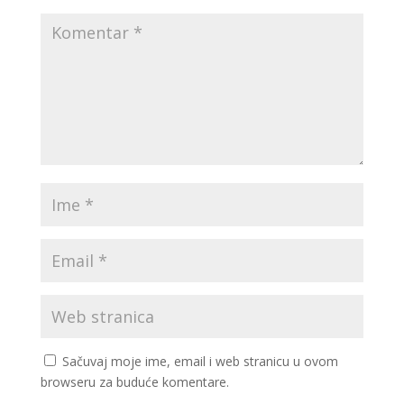
Sačuvaj moje ime, email i web stranicu u ovom
browseru za buduće komentare.