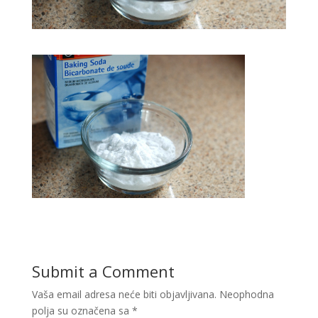
Submit a Comment
Vaša email adresa neće biti objavljivana.
Neophodna
polja su označena sa
*