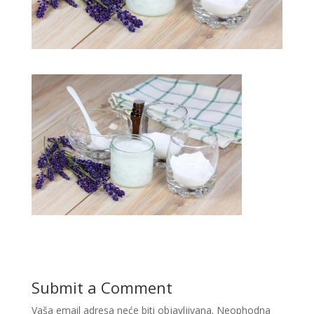
Submit a Comment
Vaša email adresa neće biti objavljivana.
Neophodna