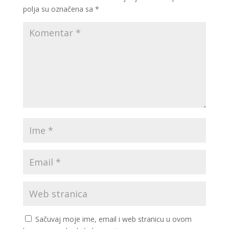
polja su označena sa
*
Sačuvaj moje ime, email i web stranicu u ovom