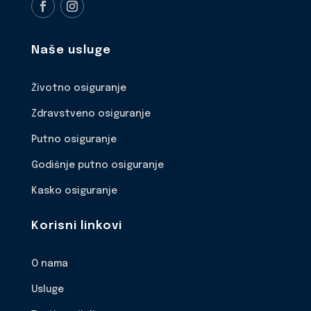
Naše usluge
Životno osiguranje
Zdravstveno osiguranje
Putno osiguranje
Godišnje putno osiguranje
Kasko osiguranje
Korisni linkovi
O nama
Usluge