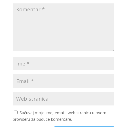
Sačuvaj moje ime, email i web stranicu u ovom
browseru za buduće komentare.