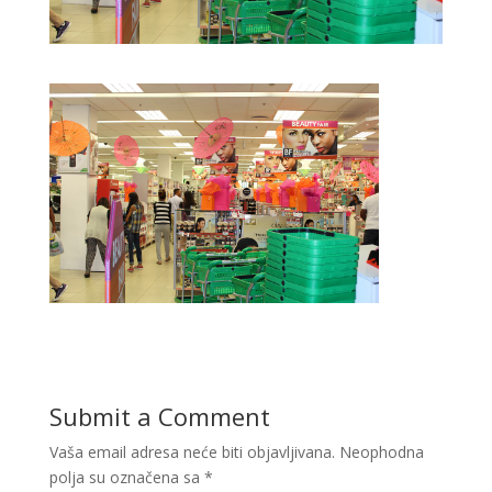
Submit a Comment
Vaša email adresa neće biti objavljivana.
Neophodna
polja su označena sa
*