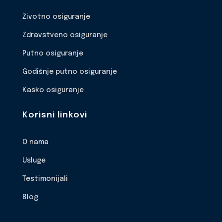
Životno osiguranje
Zdravstveno osiguranje
Putno osiguranje
Godišnje putno osiguranje
Kasko osiguranje
Korisni linkovi
O nama
Usluge
Testimonijali
Blog