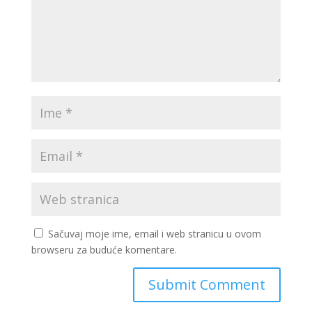
Sačuvaj moje ime, email i web stranicu u ovom
browseru za buduće komentare.