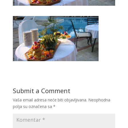
Submit a Comment
Vaša email adresa neće biti objavljivana.
Neophodna
polja su označena sa
*