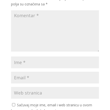
polja su označena sa
*
Sačuvaj moje ime, email i web stranicu u ovom