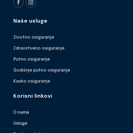
Naše usluge
Životno osiguranje
Zdravstveno osiguranje
Putno osiguranje
Godišnje putno osiguranje
Kasko osiguranje
Korisni linkovi
O nama
Usluge