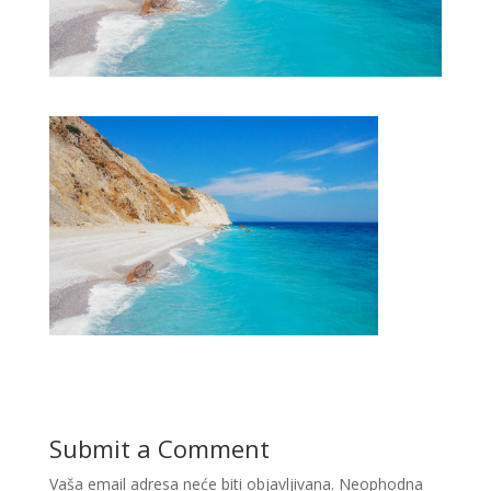
Submit a Comment
Vaša email adresa neće biti objavljivana.
Neophodna