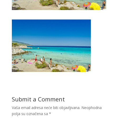
Submit a Comment
Vaša email adresa neće biti objavljivana.
Neophodna
polja su označena sa
*