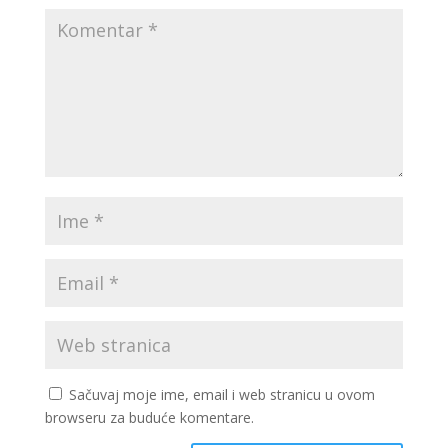
Sačuvaj moje ime, email i web stranicu u ovom
browseru za buduće komentare.