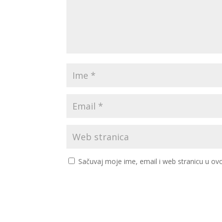
Sačuvaj moje ime, email i web stranicu u 