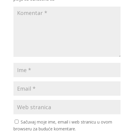
Sačuvaj moje ime, email i web stranicu u ovom
browseru za buduće komentare.