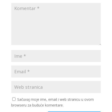
Sačuvaj moje ime, email i web stranicu u ovom
browseru za buduće komentare.