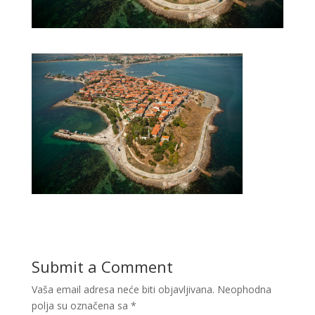
Submit a Comment
Vaša email adresa neće biti objavljivana.
Neophodna
polja su označena sa
*