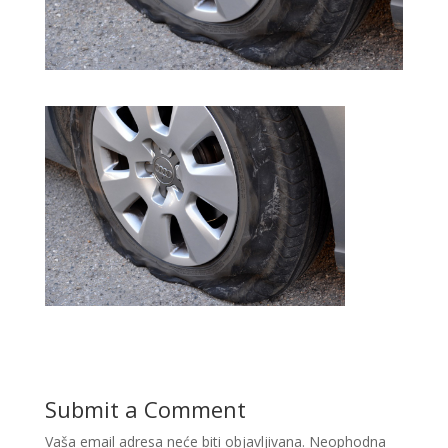
Submit a Comment
Vaša email adresa neće biti objavljivana.
Neophodna