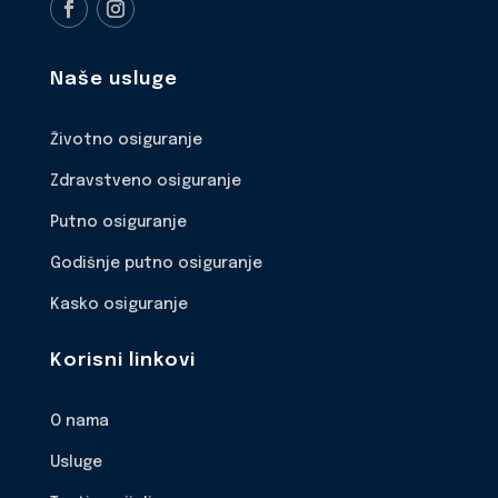
Naše usluge
Životno osiguranje
Zdravstveno osiguranje
Putno osiguranje
Godišnje putno osiguranje
Kasko osiguranje
Korisni linkovi
O nama
Usluge