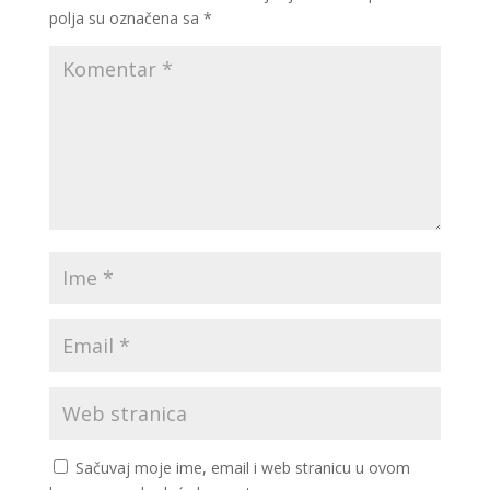
polja su označena sa
*
Sačuvaj moje ime, email i web stranicu u ovom