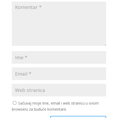
Sačuvaj moje ime, email i web stranicu u ovom
browseru za buduće komentare.