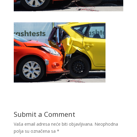
Submit a Comment
Vaša email adresa neće biti objavljivana.
Neophodna
polja su označena sa
*