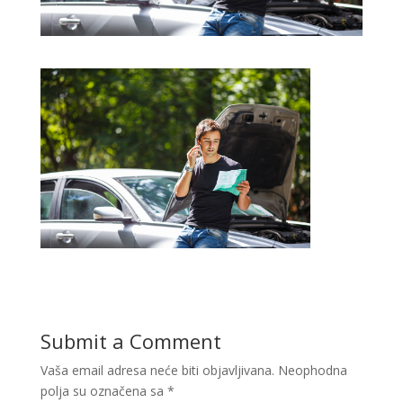
Submit a Comment
Vaša email adresa neće biti objavljivana.
Neophodna
polja su označena sa
*