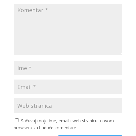
Sačuvaj moje ime, email i web stranicu u ovom
browseru za buduće komentare.