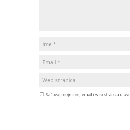
Sačuvaj moje ime, email i web stranicu u 