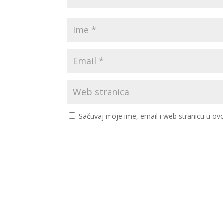
Sačuvaj moje ime, email i web stranicu u 