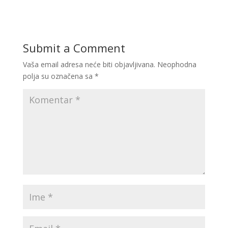
Submit a Comment
Vaša email adresa neće biti objavljivana.
Neophodna
polja su označena sa
*