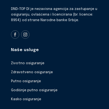
DND-TOP DI je nezavisna agencija za zastupanje u
osiguranju, ovlašćena i licencirana (br. licence:
8954) od strane Narodne banke Srbije.
Naše usluge
Životno osiguranje
Zdravstveno osiguranje
Putno osiguranje
Godišnje putno osiguranje
Kasko osiguranje