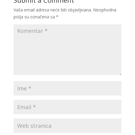
Submit a Comment
Vaša email adresa neće biti objavljivana.
Neophodna
polja su označena sa
*