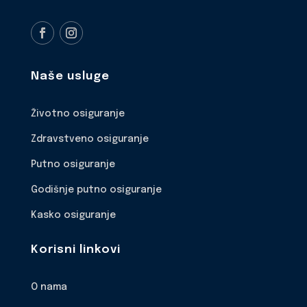
Naše usluge
Životno osiguranje
Zdravstveno osiguranje
Putno osiguranje
Godišnje putno osiguranje
Kasko osiguranje
Korisni linkovi
O nama