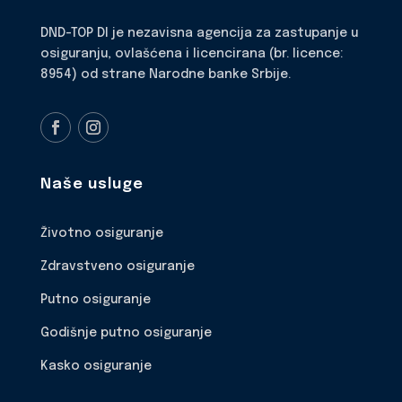
DND-TOP DI je nezavisna agencija za zastupanje u
osiguranju, ovlašćena i licencirana (br. licence:
8954) od strane Narodne banke Srbije.
Naše usluge
Životno osiguranje
Zdravstveno osiguranje
Putno osiguranje
Godišnje putno osiguranje
Kasko osiguranje