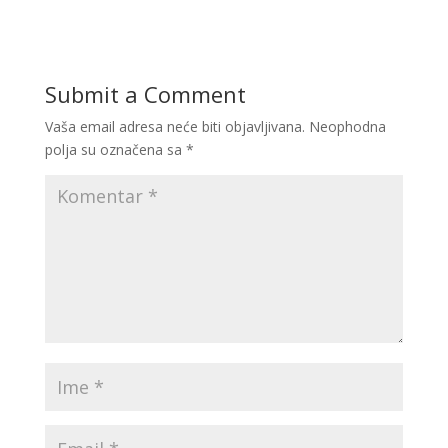
Submit a Comment
Vaša email adresa neće biti objavljivana.
Neophodna
polja su označena sa
*