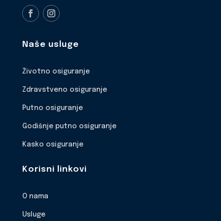
Naše usluge
Životno osiguranje
Zdravstveno osiguranje
Putno osiguranje
Godišnje putno osiguranje
Kasko osiguranje
Korisni linkovi
O nama
Usluge