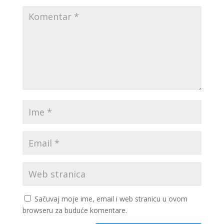
Sačuvaj moje ime, email i web stranicu u ovom
browseru za buduće komentare.