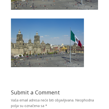
Submit a Comment
Vaša email adresa neće biti objavljivana.
Neophodna
polja su označena sa
*