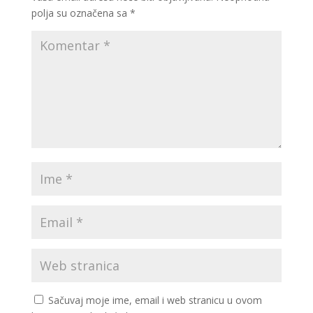
polja su označena sa
*
Sačuvaj moje ime, email i web stranicu u ovom