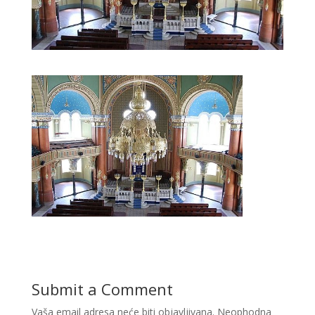
Submit a Comment
Vaša email adresa neće biti objavljivana.
Neophodna