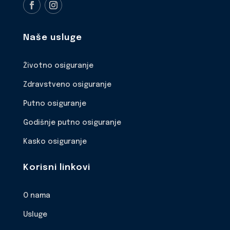
Naše usluge
Životno osiguranje
Zdravstveno osiguranje
Putno osiguranje
Godišnje putno osiguranje
Kasko osiguranje
Korisni linkovi
O nama
Usluge