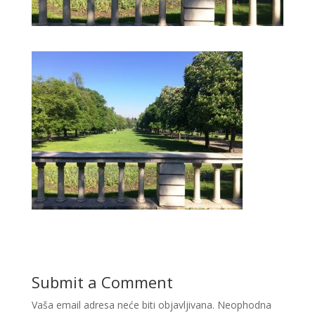
Submit a Comment
Vaša email adresa neće biti objavljivana.
Neophodna