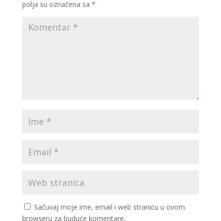
polja su označena sa
*
Sačuvaj moje ime, email i web stranicu u ovom
browseru za buduće komentare.