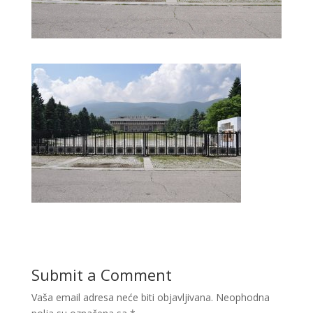
Submit a Comment
Vaša email adresa neće biti objavljivana.
Neophodna