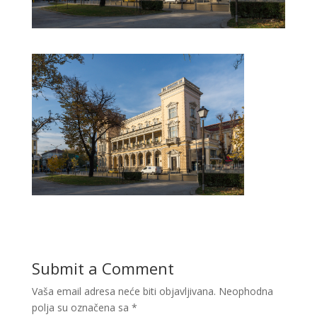
Submit a Comment
Vaša email adresa neće biti objavljivana.
Neophodna
polja su označena sa
*