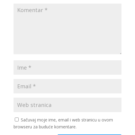
Sačuvaj moje ime, email i web stranicu u ovom
browseru za buduće komentare.