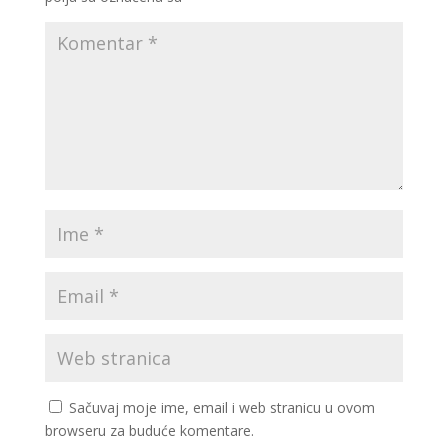
Sačuvaj moje ime, email i web stranicu u ovom
browseru za buduće komentare.