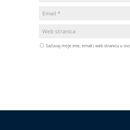
Sačuvaj moje ime, email i web stranicu u 