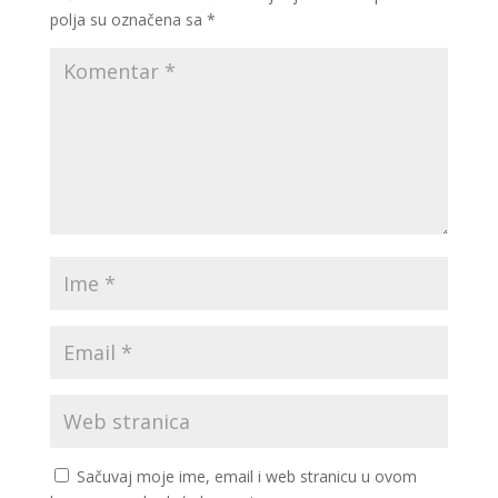
polja su označena sa
*
Sačuvaj moje ime, email i web stranicu u ovom