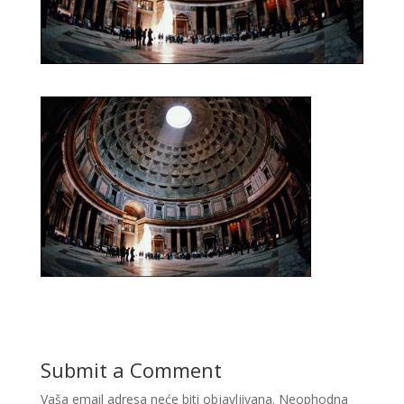
Submit a Comment
Vaša email adresa neće biti objavljivana.
Neophodna