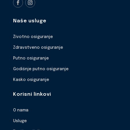
Naše usluge
Životno osiguranje
Zdravstveno osiguranje
Putno osiguranje
Godišnje putno osiguranje
Kasko osiguranje
Korisni linkovi
O nama
Usluge