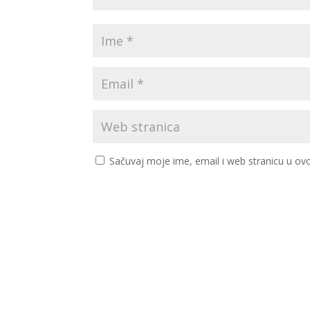
Sačuvaj moje ime, email i web stranicu u 