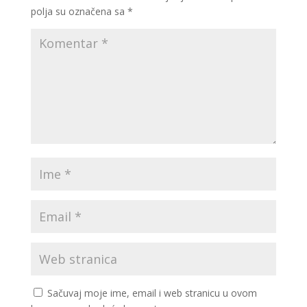
polja su označena sa
*
Sačuvaj moje ime, email i web stranicu u ovom