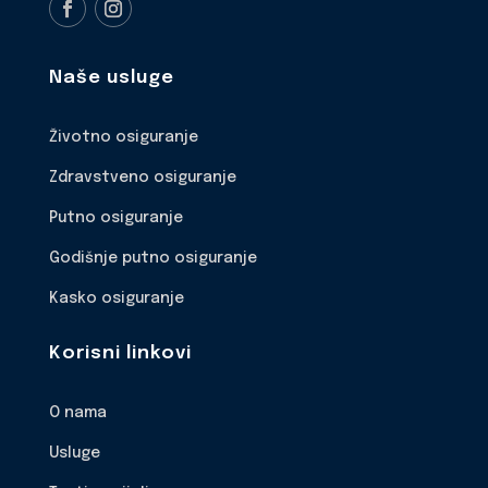
Naše usluge
Životno osiguranje
Zdravstveno osiguranje
Putno osiguranje
Godišnje putno osiguranje
Kasko osiguranje
Korisni linkovi
O nama
Usluge