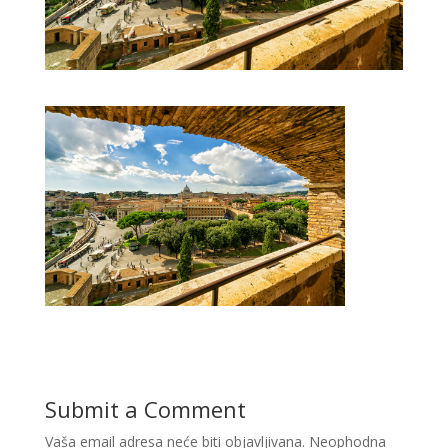
Submit a Comment
Vaša email adresa neće biti objavljivana.
Neophodna