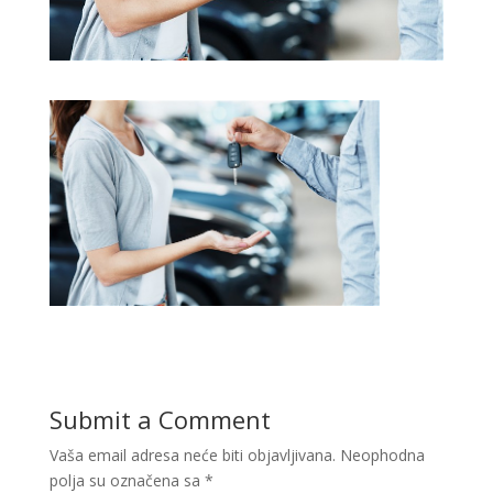
Submit a Comment
Vaša email adresa neće biti objavljivana.
Neophodna
polja su označena sa
*