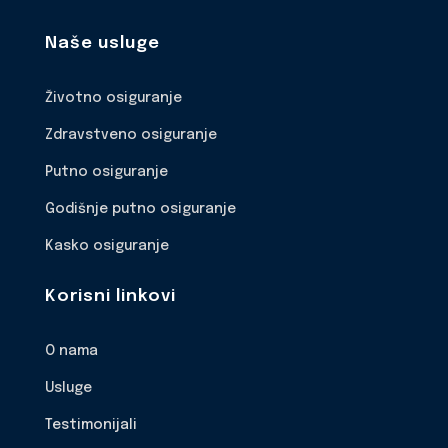
Naše usluge
Životno osiguranje
Zdravstveno osiguranje
Putno osiguranje
Godišnje putno osiguranje
Kasko osiguranje
Korisni linkovi
O nama
Usluge
Testimonijali