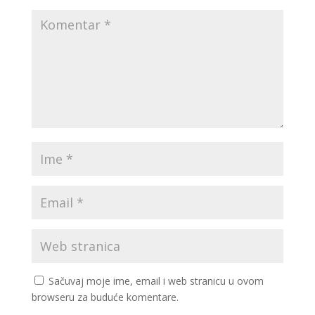
Sačuvaj moje ime, email i web stranicu u ovom
browseru za buduće komentare.