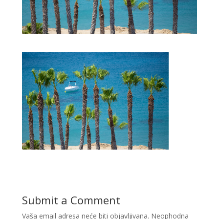
Submit a Comment
Vaša email adresa neće biti objavljivana.
Neophodna