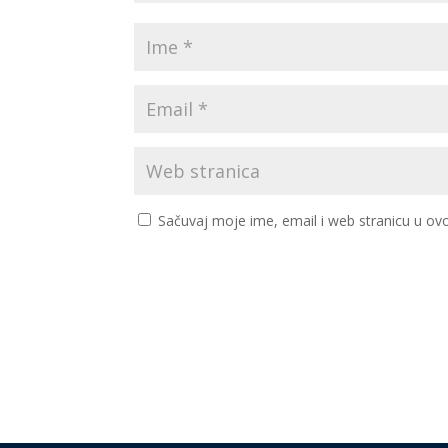
Sačuvaj moje ime, email i web stranicu u 