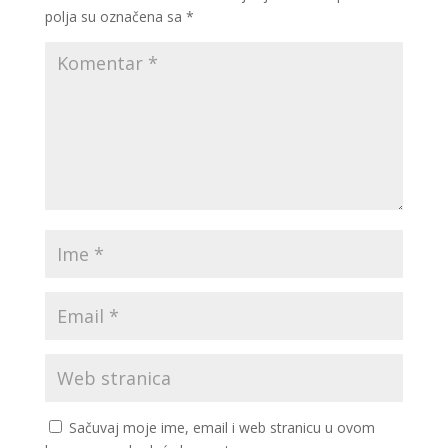
polja su označena sa
*
Sačuvaj moje ime, email i web stranicu u ovom