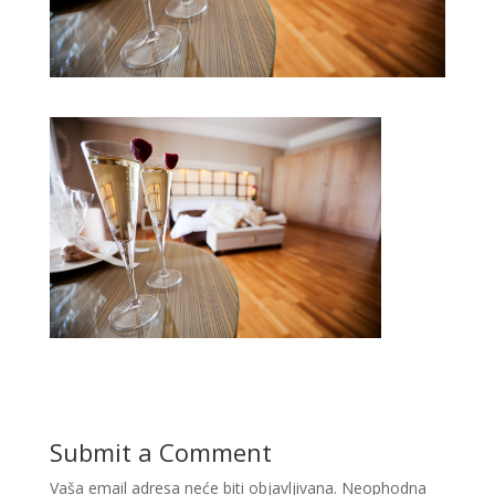
Submit a Comment
Vaša email adresa neće biti objavljivana.
Neophodna