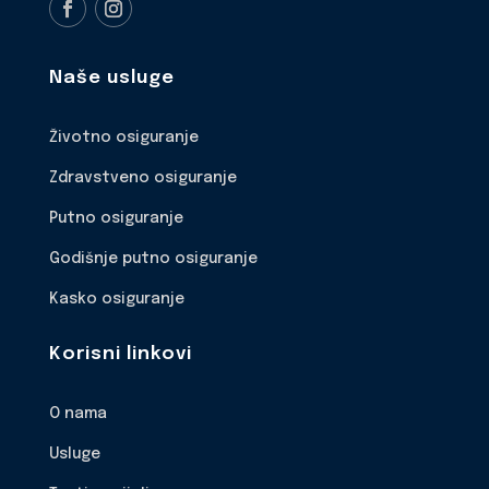
Naše usluge
Životno osiguranje
Zdravstveno osiguranje
Putno osiguranje
Godišnje putno osiguranje
Kasko osiguranje
Korisni linkovi
O nama
Usluge