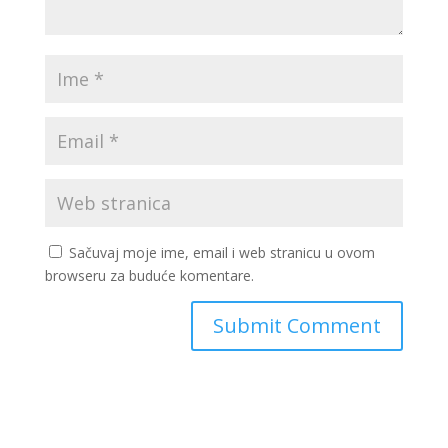
Sačuvaj moje ime, email i web stranicu u ovom
browseru za buduće komentare.