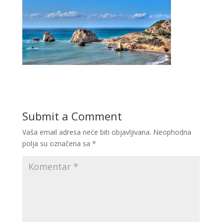
Submit a Comment
Vaša email adresa neće biti objavljivana.
Neophodna
polja su označena sa
*