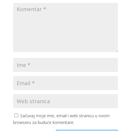
Sačuvaj moje ime, email i web stranicu u ovom
browseru za buduće komentare.