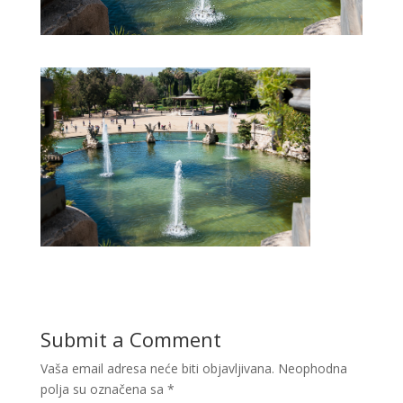
Submit a Comment
Vaša email adresa neće biti objavljivana.
Neophodna
polja su označena sa
*