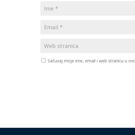
Sačuvaj moje ime, email i web stranicu u 