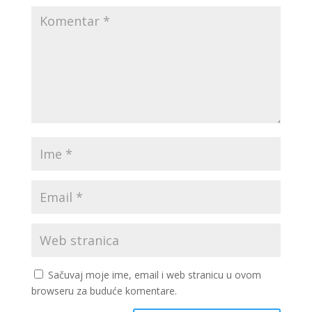
Sačuvaj moje ime, email i web stranicu u ovom
browseru za buduće komentare.