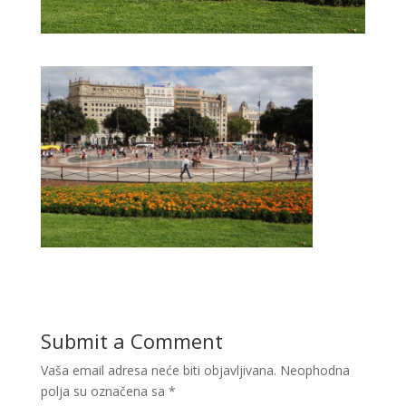
Submit a Comment
Vaša email adresa neće biti objavljivana.
Neophodna
polja su označena sa
*