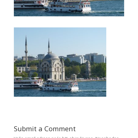
Submit a Comment