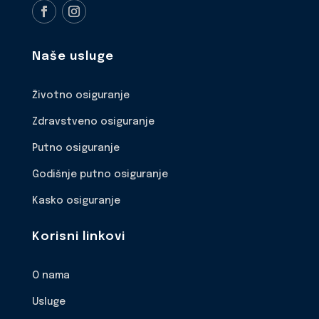
Naše usluge
Životno osiguranje
Zdravstveno osiguranje
Putno osiguranje
Godišnje putno osiguranje
Kasko osiguranje
Korisni linkovi
O nama
Usluge