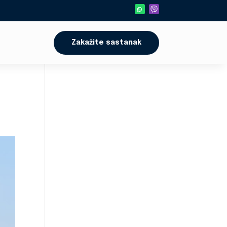
Zakažite sastanak