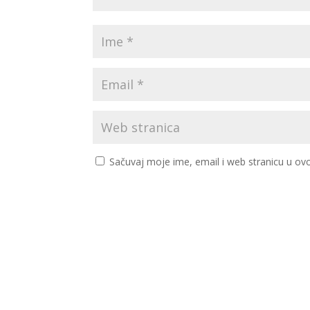
Sačuvaj moje ime, email i web stranicu u 