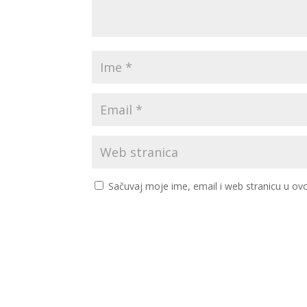
Sačuvaj moje ime, email i web stranicu u 