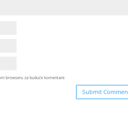
ovom browseru za buduće komentare.