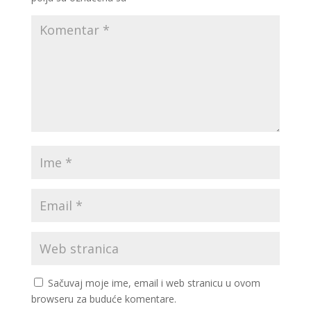
Sačuvaj moje ime, email i web stranicu u ovom
browseru za buduće komentare.