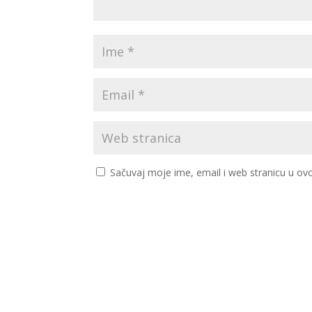
Sačuvaj moje ime, email i web stranicu u 