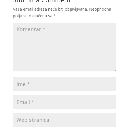
Vaša email adresa neće biti objavljivana.
Neophodna
polja su označena sa
*