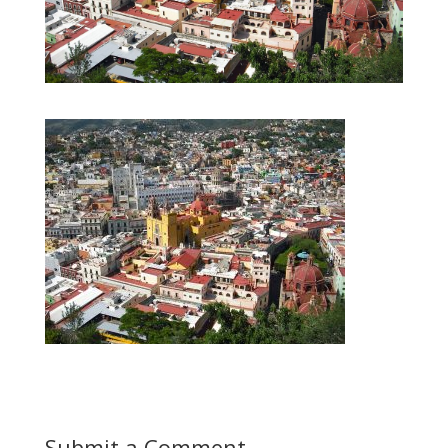
Submit a Comment