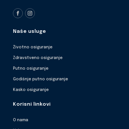
Naše usluge
Životno osiguranje
Zdravstveno osiguranje
Putno osiguranje
Godišnje putno osiguranje
Kasko osiguranje
Korisni linkovi
O nama