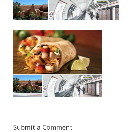
Submit a Comment