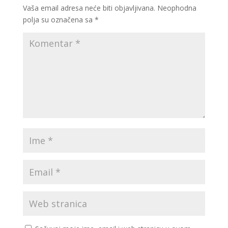
Vaša email adresa neće biti objavljivana.
Neophodna
polja su označena sa
*