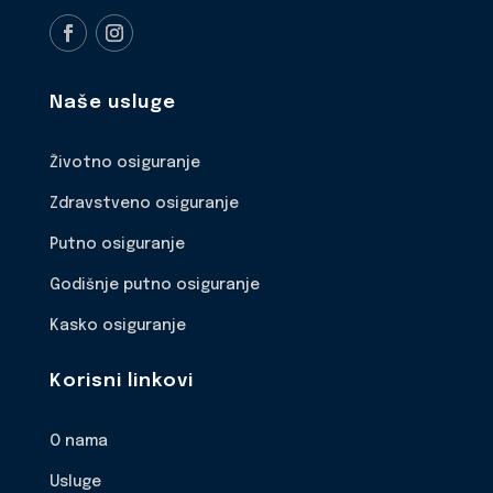
Naše usluge
Životno osiguranje
Zdravstveno osiguranje
Putno osiguranje
Godišnje putno osiguranje
Kasko osiguranje
Korisni linkovi
O nama
Usluge