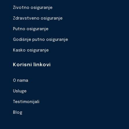
Životno osiguranje
Zdravstveno osiguranje
Putno osiguranje
Godišnje putno osiguranje
Kasko osiguranje
Korisni linkovi
O nama
Usluge
Testimonijali
Blog