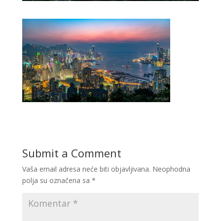
Submit a Comment
Vaša email adresa neće biti objavljivana.
Neophodna
polja su označena sa
*