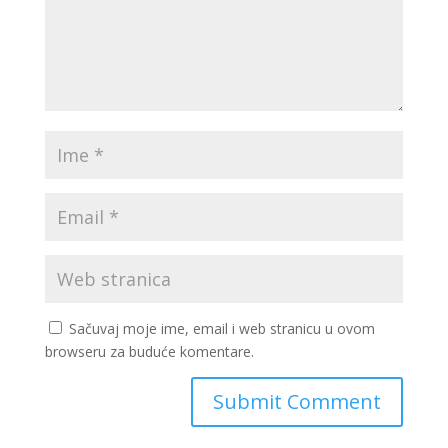
Sačuvaj moje ime, email i web stranicu u ovom
browseru za buduće komentare.