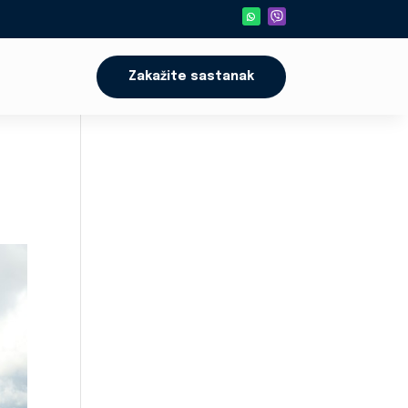
Zakažite sastanak