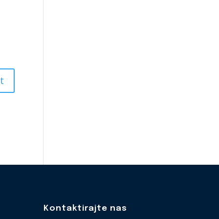
Kontaktirajte nas